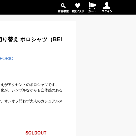
り替え ポロシャツ（BEI
PORIO
替えがアクセントのポロシャツです。
変化が、シンプルながらも立体感のある
で、オンオフ問わず大人のカジュアルス
SOLDOUT