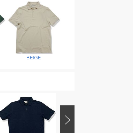
BEIGE