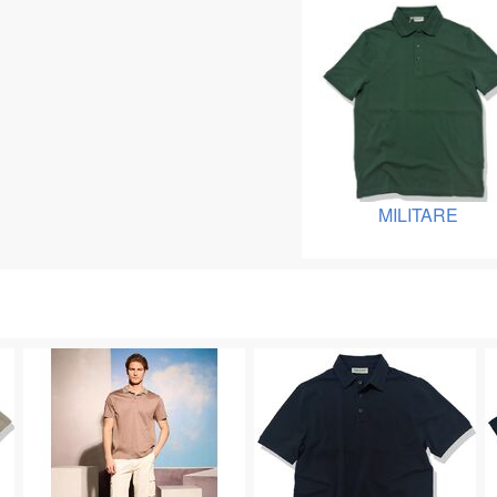
MILITARE