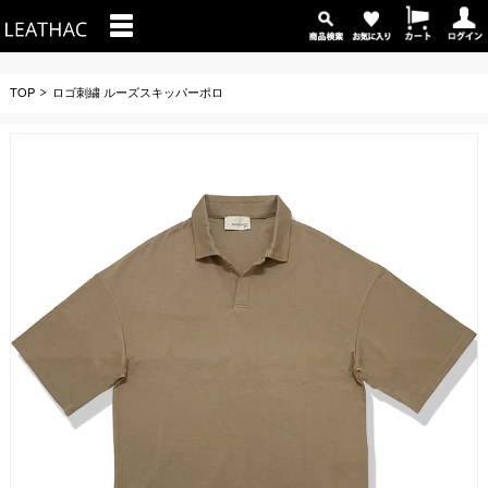
TOP
ロゴ刺繍 ルーズスキッパーポロ