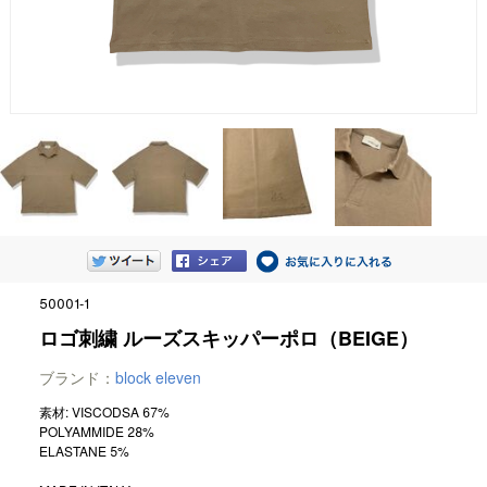
50001-1
ロゴ刺繍 ルーズスキッパーポロ（BEIGE）
ブランド：
block eleven
素材: VISCODSA 67%
POLYAMMIDE 28%
ELASTANE 5%