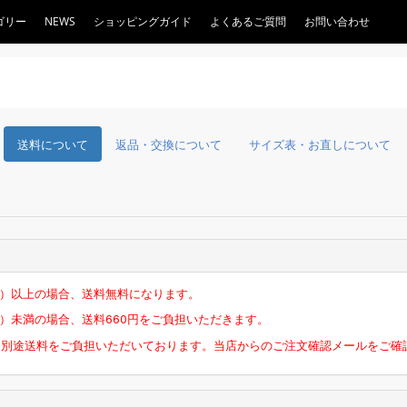
ゴリー
NEWS
ショッピングガイド
よくあるご質問
お問い合わせ
送料について
返品・交換について
サイズ表・お直しについて
税込）以上の場合、送料無料になります。
込）未満の場合、送料660円をご負担いただきます。
は別途送料をご負担いただいております。当店からのご注文確認メールをご確