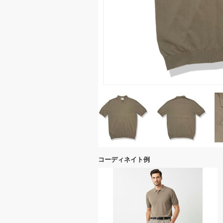
コーディネイト例