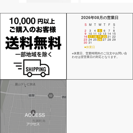
2026年08月の営業日
S
M
T
W
T
F
S
1
2
3
4
5
6
7
8
9
10
11
12
13
14
15
16
17
18
19
20
21
22
23
24
25
26
27
28
29
30
31
■休業日
※休業日、営業時間外のご注文やお問い合
わせは翌営業日の対応となります。