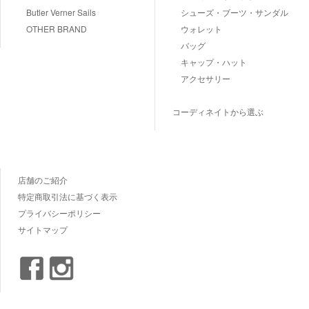
Butler Verner Sails
シューズ・ブーツ・サンダル
OTHER BRAND
ウォレット
バッグ
キャップ・ハット
アクセサリー
コーディネイトから選ぶ
店舗のご紹介
特定商取引法に基づく表示
プライバシーポリシー
サイトマップ