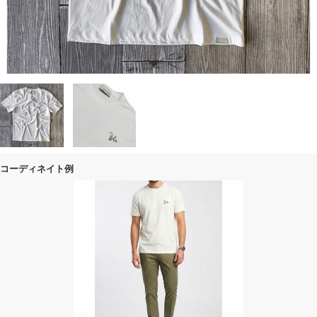
コーディネイト例