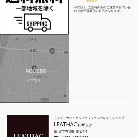
■休業日
※休業日、営業時間外のご注文やお問い合
わせは翌営業日の対応となります。
メンズ・カジュアルファッションセレクトショップ
LEATHAC
レザック
富山市布瀬町南2-1-1