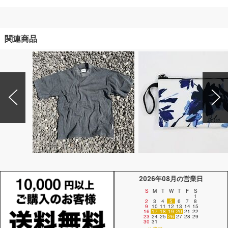
関連商品
2026年08月の営業日
S
M
T
W
T
F
S
1
2
3
4
5
6
7
8
9
10
11
12
13
14
15
16
17
18
19
20
21
22
23
24
25
26
27
28
29
30
31