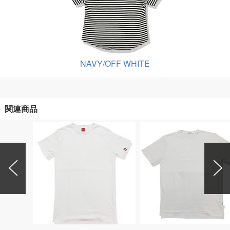
NAVY/OFF WHITE
関連商品