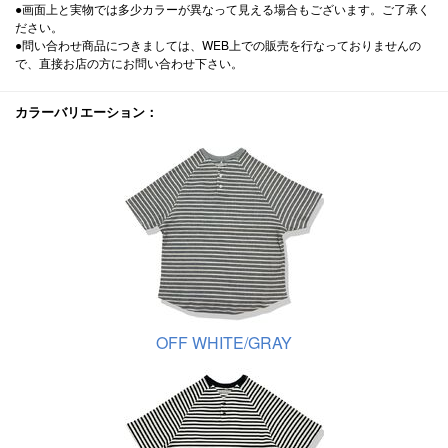
●画面上と実物では多少カラーが異なって見える場合もございます。ご了承く
ださい。
●問い合わせ商品につきましては、WEB上での販売を行なっておりませんの
で、直接お店の方にお問い合わせ下さい。
カラーバリエーション：
OFF WHITE/GRAY