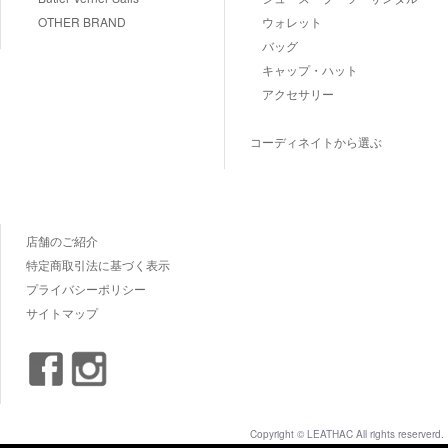
OTHER BRAND
ウォレット
バッグ
キャップ・ハット
アクセサリー
コーディネイトから選ぶ
店舗のご紹介
特定商取引法に基づく表示
プライバシーポリシー
サイトマップ
Copyright © LEATHAC All rights reserverd.