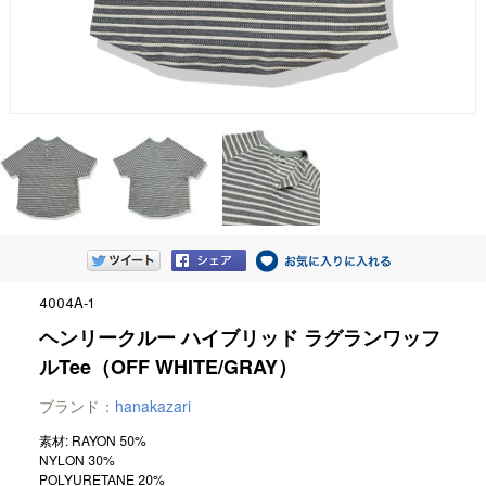
4004A-1
ヘンリークルー ハイブリッド ラグランワッフ
ルTee（OFF WHITE/GRAY）
ブランド：
hanakazari
素材: RAYON 50%
NYLON 30%
POLYURETANE 20%