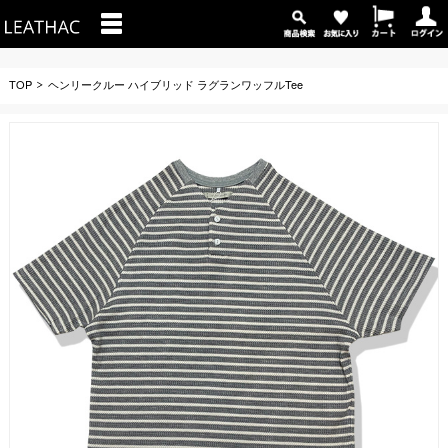
TOP
ヘンリークルー ハイブリッド ラグランワッフルTee