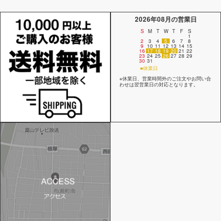
2026年08月の営業日
S
M
T
W
T
F
S
1
2
3
4
5
6
7
8
9
10
11
12
13
14
15
16
17
18
19
20
21
22
23
24
25
26
27
28
29
30
31
■休業日
※休業日、営業時間外のご注文やお問い合
わせは翌営業日の対応となります。