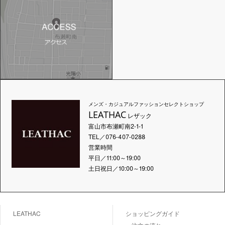
メンズ・カジュアルファッションセレクトショップ
LEATHAC
レザック
富山市布瀬町南2-1-1
TEL／076-407-0288
営業時間
平日／11:00～19:00
土日祝日／10:00～19:00
LEATHAC
ショッピングガイド