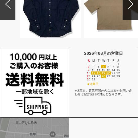
2026年08月の営業日
S
M
T
W
T
F
S
1
2
3
4
5
6
7
8
9
10
11
12
13
14
15
16
17
18
19
20
21
22
23
24
25
26
27
28
29
30
31
■休業日
※休業日、営業時間外のご注文やお問い合
わせは翌営業日の対応となります。