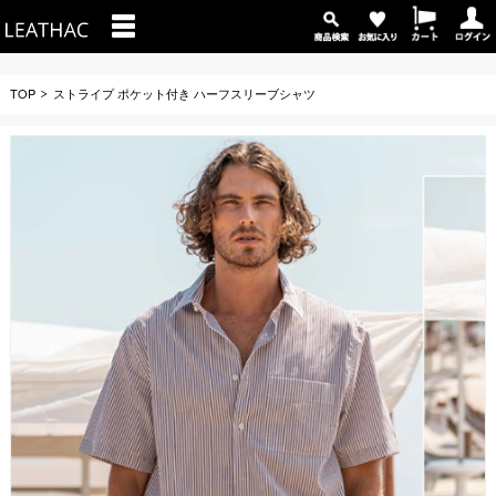
TOP
ストライプ ポケット付き ハーフスリーブシャツ