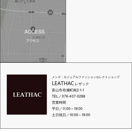
メンズ・カジュアルファッションセレクトショップ
LEATHAC
レザック
富山市布瀬町南2-1-1
TEL／076-407-0288
営業時間
平日／11:00～19:00
土日祝日／10:00～19:00