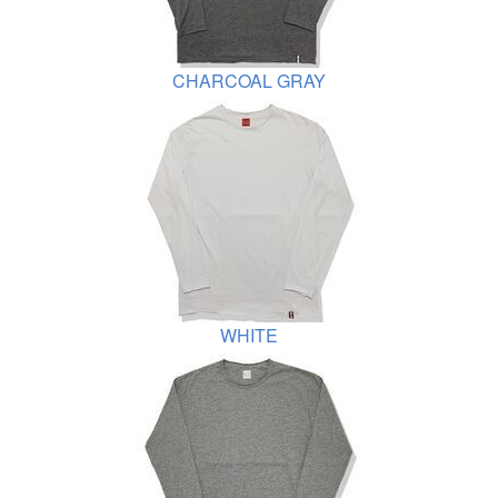
CHARCOAL GRAY
WHITE