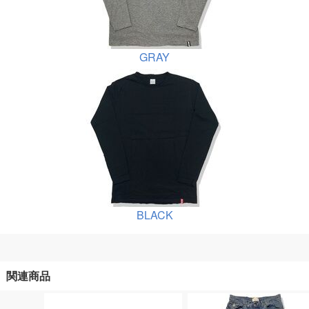
GRAY
BLACK
関連商品