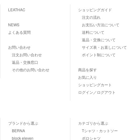
LEATHAC
ショッピングガイド
注文の流れ
NEWS
お支払い方法について
よくある質問
送料について
返品・交換について
お問い合わせ
サイズ表・お直しについて
注文お問い合わせ
ポイント制について
返品・交換窓口
その他のお問い合わせ
商品を探す
お気に入り
ショッピングカート
ログイン／ログアウト
ブランドから選ぶ
カテゴリから選ぶ
BERNA
Tシャツ・カットソー
block eleven
ポロシャツ