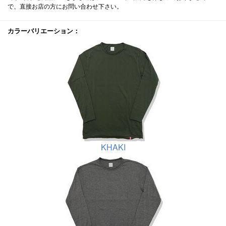
で、直接お店の方にお問い合わせ下さい。
カラーバリエーション：
KHAKI