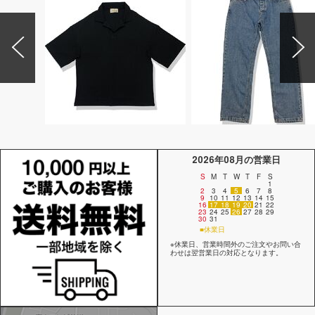
2026年08月の営業日
S
M
T
W
T
F
S
1
2
3
4
5
6
7
8
9
10
11
12
13
14
15
16
17
18
19
20
21
22
23
24
25
26
27
28
29
30
31
■休業日
※休業日、営業時間外のご注文やお問い合
わせは翌営業日の対応となります。