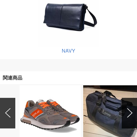
NAVY
関連商品