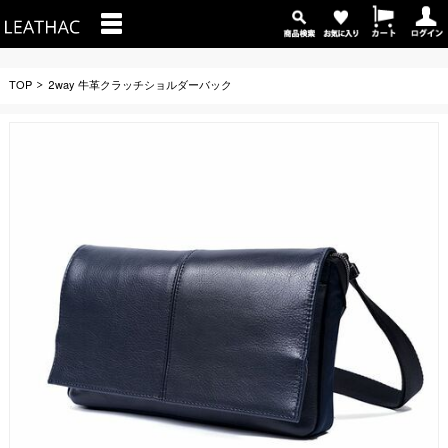
TOP
2way 牛革クラッチショルダーバック