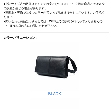
●上記サイズ表の数値はあくまで目安となりますので、実際の商品とでは多少
の誤差が生じる場合があります。
●画面上と実物では多少カラーが異なって見える場合もございます。ご了承く
ださい。
●問い合わせ商品につきましては、WEB上での販売を行なっておりませんの
で、直接お店の方にお問い合わせ下さい。
カラーバリエーション：
BLACK