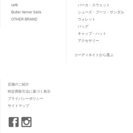
cetti
パーカ・スウェット
Butler Verner Sails
シューズ・ブーツ・サンダル
OTHER BRAND
ウォレット
バッグ
キャップ・ハット
アクセサリー
コーディネイトから選ぶ
店舗のご紹介
特定商取引法に基づく表示
プライバシーポリシー
サイトマップ