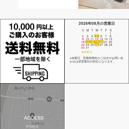
2026年08月の営業日
S
M
T
W
T
F
S
1
2
3
4
5
6
7
8
9
10
11
12
13
14
15
16
17
18
19
20
21
22
23
24
25
26
27
28
29
30
31
■休業日
※休業日、営業時間外のご注文やお問い合
わせは翌営業日の対応となります。