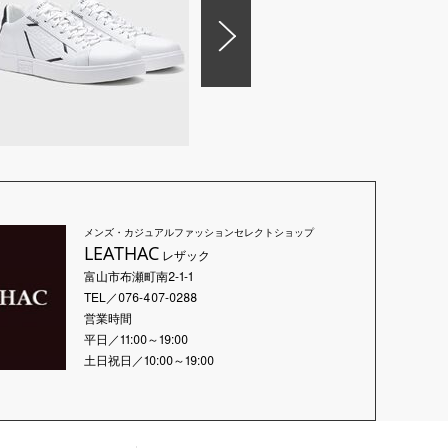
メンズ・カジュアルファッションセレクトショップ
LEATHAC
レザック
富山市布瀬町南2-1-1
TEL／076-407-0288
営業時間
平日／11:00～19:00
土日祝日／10:00～19:00