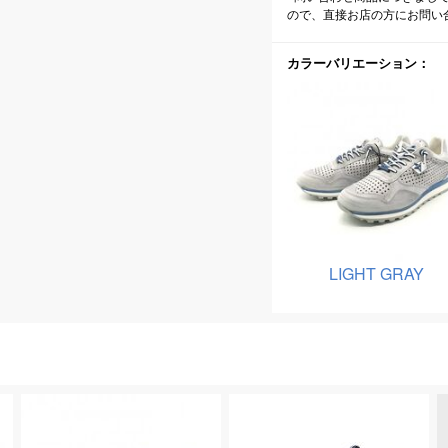
ので、直接お店の方にお問い
カラーバリエーション：
LIGHT GRAY