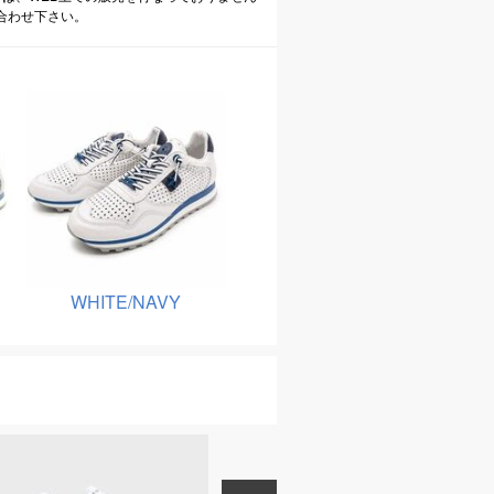
合わせ下さい。
WHITE/NAVY