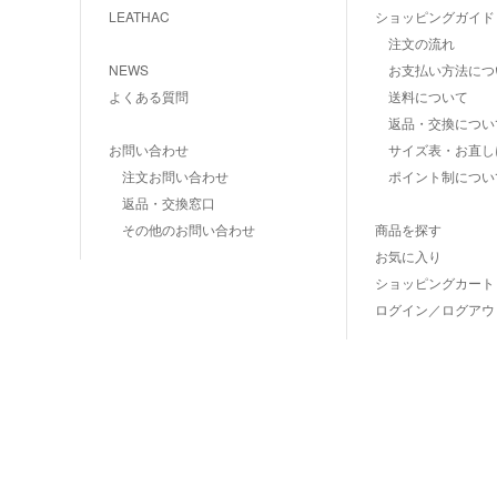
LEATHAC
ショッピングガイド
注文の流れ
NEWS
お支払い方法につ
よくある質問
送料について
返品・交換につい
お問い合わせ
サイズ表・お直し
注文お問い合わせ
ポイント制につい
返品・交換窓口
その他のお問い合わせ
商品を探す
お気に入り
ショッピングカート
ログイン／ログアウ