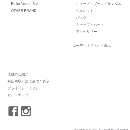
Butler Verner Sails
シューズ・ブーツ・サンダル
OTHER BRAND
ウォレット
バッグ
キャップ・ハット
アクセサリー
コーディネイトから選ぶ
店舗のご紹介
特定商取引法に基づく表示
プライバシーポリシー
サイトマップ
Copyright © LEATHAC All rights reserverd.