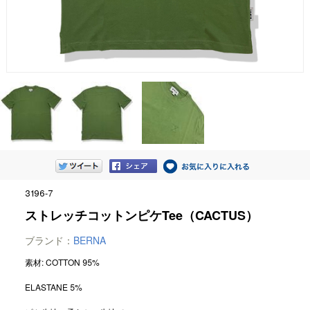
3196-7
ストレッチコットンピケTee（CACTUS）
ブランド：
BERNA
素材: COTTON 95%
ELASTANE 5%