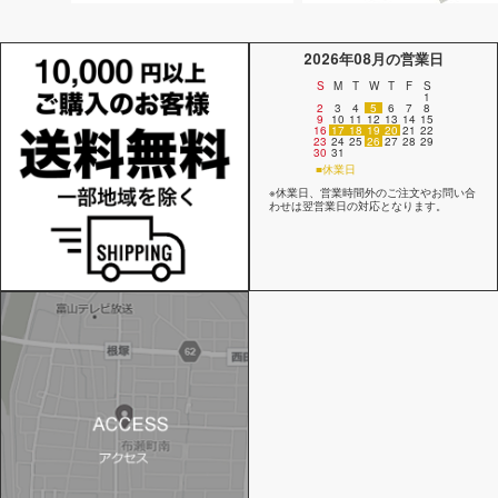
2026年08月の営業日
S
M
T
W
T
F
S
1
2
3
4
5
6
7
8
9
10
11
12
13
14
15
16
17
18
19
20
21
22
23
24
25
26
27
28
29
30
31
■休業日
※休業日、営業時間外のご注文やお問い合
わせは翌営業日の対応となります。