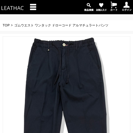
TOP
ゴムウエスト ワンタック ドローコード アルマチュラートパンツ