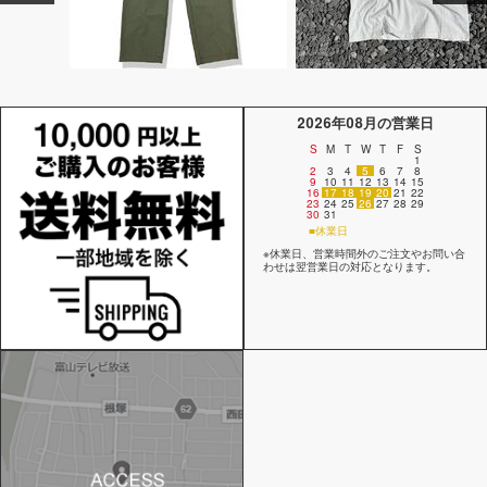
2026年08月の営業日
S
M
T
W
T
F
S
1
2
3
4
5
6
7
8
9
10
11
12
13
14
15
16
17
18
19
20
21
22
23
24
25
26
27
28
29
30
31
■休業日
※休業日、営業時間外のご注文やお問い合
わせは翌営業日の対応となります。