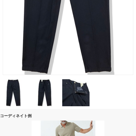
コーディネイト例