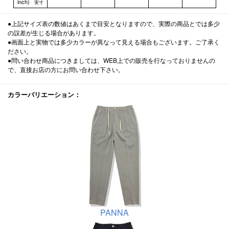
inch)
実寸
●上記サイズ表の数値はあくまで目安となりますので、実際の商品とでは多少
の誤差が生じる場合があります。
●画面上と実物では多少カラーが異なって見える場合もございます。ご了承く
ださい。
●問い合わせ商品につきましては、WEB上での販売を行なっておりませんの
で、直接お店の方にお問い合わせ下さい。
カラーバリエーション：
PANNA