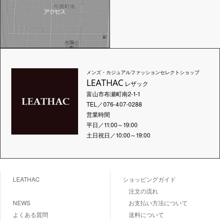
メンズ・カジュアルファッションセレクトショップ
LEATHAC
レザック
富山市布瀬町南2-1-1
TEL／076-407-0288
営業時間
平日／11:00～19:00
土日祝日／10:00～19:00
LEATHAC
ショッピングガイド
注文の流れ
NEWS
お支払い方法について
よくある質問
送料について