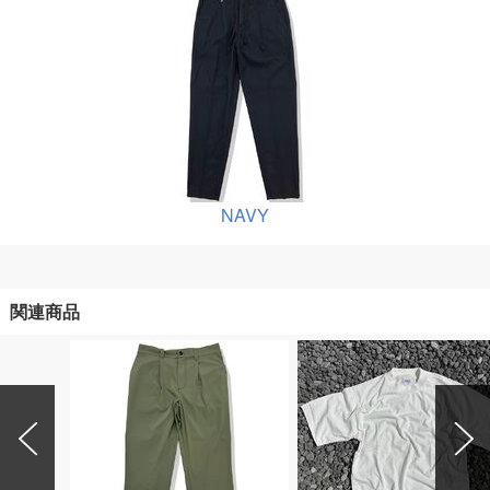
NAVY
関連商品