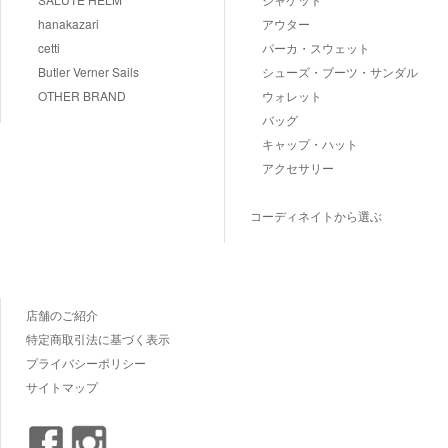
hanakazari
アウター
cetti
パーカ・スウェット
Butler Verner Sails
シューズ・ブーツ・サンダル
OTHER BRAND
ウォレット
バッグ
キャップ・ハット
アクセサリー
コーディネイトから選ぶ
店舗のご紹介
特定商取引法に基づく表示
プライバシーポリシー
サイトマップ