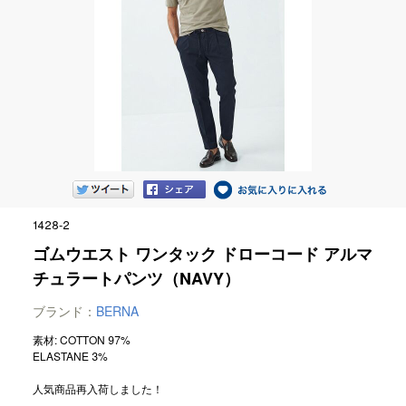
1428-2
ゴムウエスト ワンタック ドローコード アルマ
チュラートパンツ（NAVY）
ブランド：
BERNA
素材: COTTON 97%
ELASTANE 3%
人気商品再入荷しました！