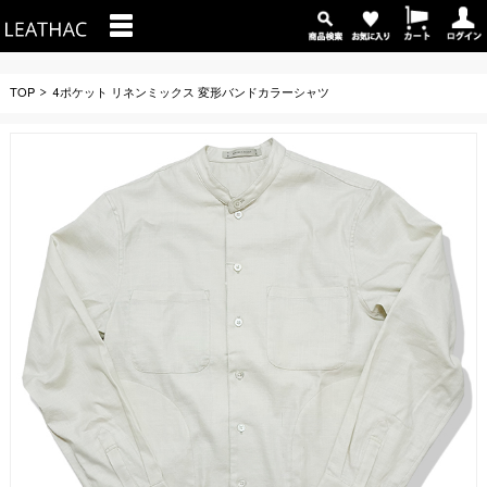
TOP
4ポケット リネンミックス 変形バンドカラーシャツ