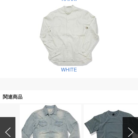
WHITE
関連商品