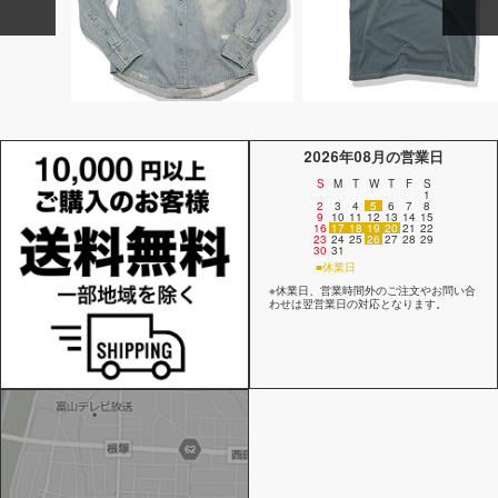
2026年08月の営業日
S
M
T
W
T
F
S
1
2
3
4
5
6
7
8
9
10
11
12
13
14
15
16
17
18
19
20
21
22
23
24
25
26
27
28
29
30
31
■休業日
※休業日、営業時間外のご注文やお問い合
わせは翌営業日の対応となります。