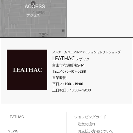
メンズ・カジュアルファッションセレクトショップ
LEATHAC
レザック
富山市布瀬町南2-1-1
TEL／076-407-0288
営業時間
平日／11:00～19:00
土日祝日／10:00～19:00
LEATHAC
ショッピングガイド
注文の流れ
NEWS
お支払い方法について