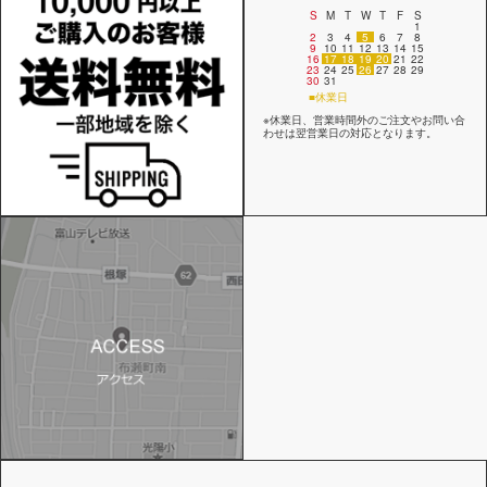
S
M
T
W
T
F
S
1
2
3
4
5
6
7
8
9
10
11
12
13
14
15
16
17
18
19
20
21
22
23
24
25
26
27
28
29
30
31
■休業日
※休業日、営業時間外のご注文やお問い合
わせは翌営業日の対応となります。