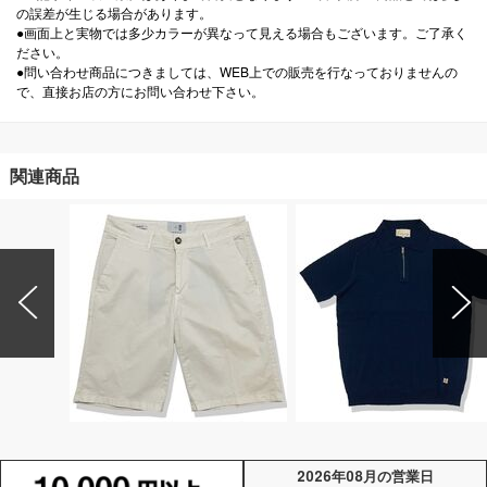
の誤差が生じる場合があります。
●画面上と実物では多少カラーが異なって見える場合もございます。ご了承く
ださい。
●問い合わせ商品につきましては、WEB上での販売を行なっておりませんの
で、直接お店の方にお問い合わせ下さい。
関連商品
2026年08月の営業日