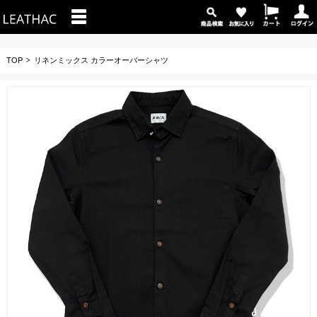
TOP
リネンミックス カラーオーバーシャツ