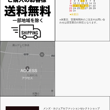
2
3
4
5
6
7
8
9
10
11
12
13
14
15
16
17
18
19
20
21
22
23
24
25
26
27
28
29
30
31
■休業日
※休業日、営業時間外のご注文やお問い合
わせは翌営業日の対応となります。
メンズ・カジュアルファッションセレクトショップ