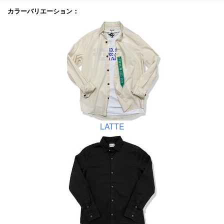
カラーバリエーション：
LATTE