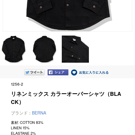
1256-2
リネンミックス カラーオーバーシャツ（BLA
CK）
ブランド：
BERNA
素材: COTTON 83%
LINEN 15%
ELASTANE 2%