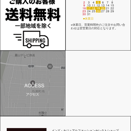
2
3
4
5
6
7
8
9
10
11
12
13
14
15
16
17
18
19
20
21
22
23
24
25
26
27
28
29
30
31
■休業日
※休業日、営業時間外のご注文やお問い合
わせは翌営業日の対応となります。
メンズ・カジュアルファッションセレクトショップ