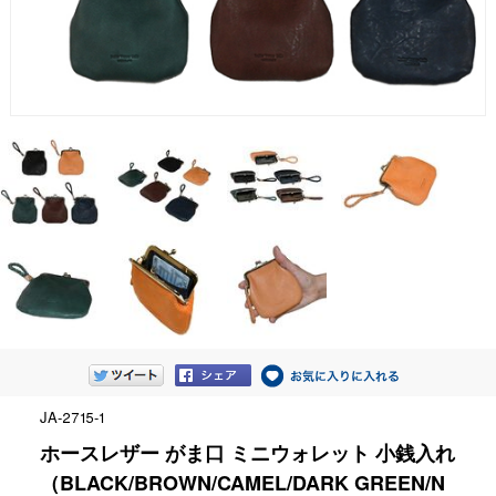
JA-2715-1
ホースレザー がま口 ミニウォレット 小銭入れ
（BLACK/BROWN/CAMEL/DARK GREEN/N