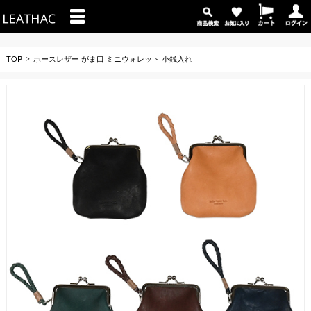
TOP
ホースレザー がま口 ミニウォレット 小銭入れ