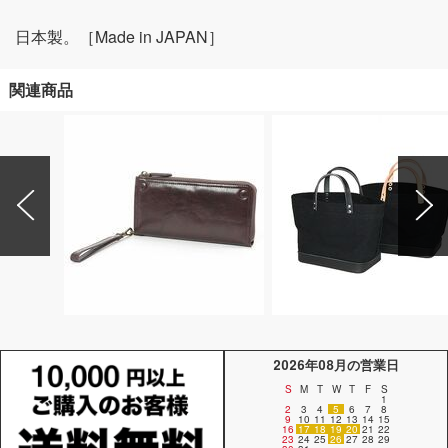
日本製。［Made in JAPAN］
関連商品
2026年08月の営業日
S
M
T
W
T
F
S
1
2
3
4
5
6
7
8
9
10
11
12
13
14
15
16
17
18
19
20
21
22
23
24
25
26
27
28
29