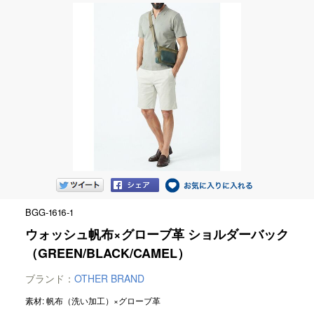
BGG-1616-1
ウォッシュ帆布×グローブ革 ショルダーバック
（GREEN/BLACK/CAMEL）
ブランド：
OTHER BRAND
素材: 帆布（洗い加工）×グローブ革