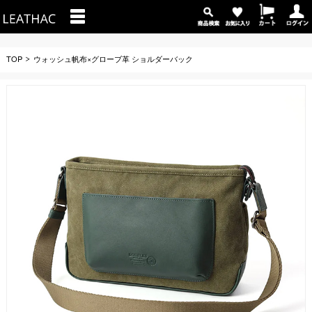
TOP
ウォッシュ帆布×グローブ革 ショルダーバック