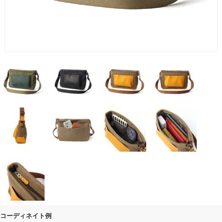
コーディネイト例