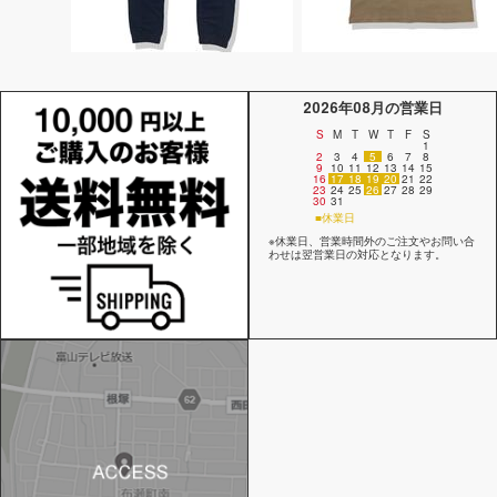
2026年08月の営業日
S
M
T
W
T
F
S
1
2
3
4
5
6
7
8
9
10
11
12
13
14
15
16
17
18
19
20
21
22
23
24
25
26
27
28
29
30
31
■休業日
※休業日、営業時間外のご注文やお問い合
わせは翌営業日の対応となります。