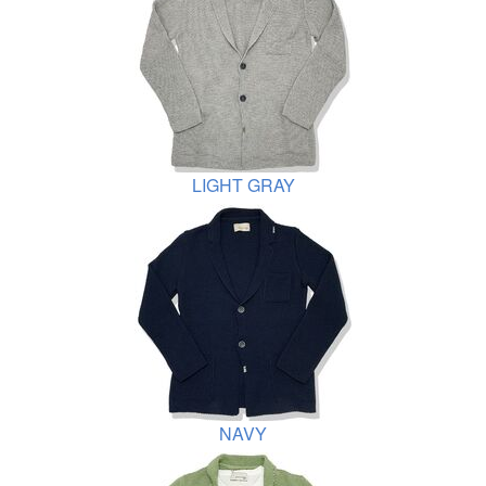
LIGHT GRAY
NAVY