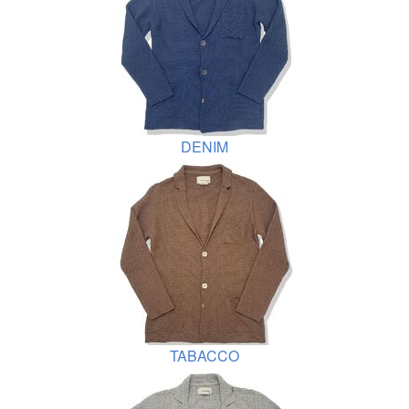
DENIM
TABACCO