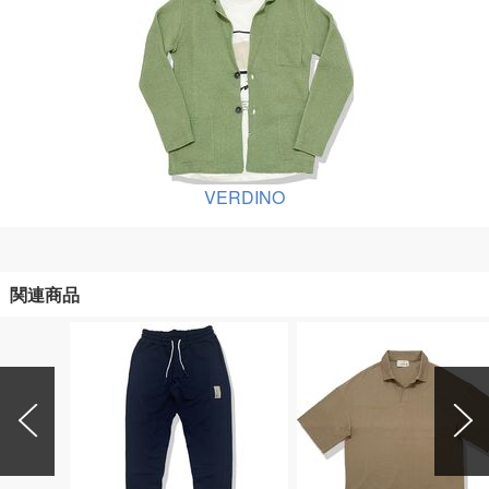
VERDINO
関連商品