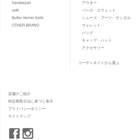
hanakazari
アウター
cetti
パーカ・スウェット
Butler Verner Sails
シューズ・ブーツ・サンダル
OTHER BRAND
ウォレット
バッグ
キャップ・ハット
アクセサリー
コーディネイトから選ぶ
店舗のご紹介
特定商取引法に基づく表示
プライバシーポリシー
サイトマップ