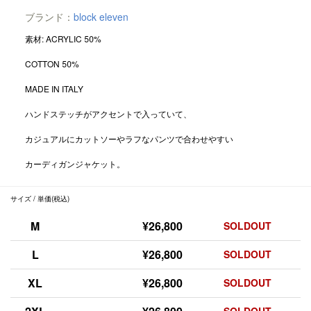
ブランド：
block eleven
素材: ACRYLIC 50%
COTTON 50%
MADE IN ITALY
ハンドステッチがアクセントで入っていて、
カジュアルにカットソーやラフなパンツで合わせやすい
カーディガンジャケット。
サイズ / 単価(税込)
M
¥26,800
SOLDOUT
L
¥26,800
SOLDOUT
XL
¥26,800
SOLDOUT
SOLDOUT