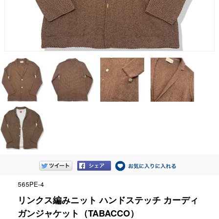
565PE-4
リンクス編みニット ハンドステッチ カーディ
ガンジャケット（TABACCO）