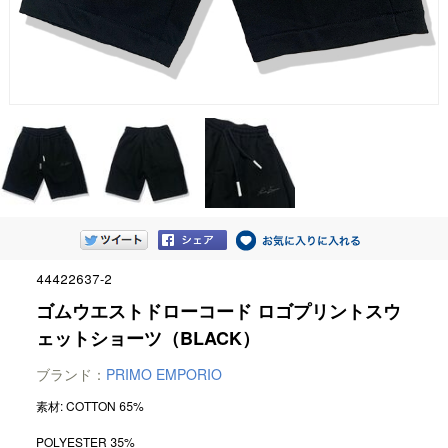
44422637-2
ゴムウエストドローコード ロゴプリントスウ
ェットショーツ（BLACK）
ブランド：
PRIMO EMPORIO
素材: COTTON 65%
POLYESTER 35%