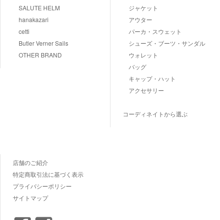
SALUTE HELM
ジャケット
hanakazari
アウター
cetti
パーカ・スウェット
Butler Verner Sails
シューズ・ブーツ・サンダル
OTHER BRAND
ウォレット
バッグ
キャップ・ハット
アクセサリー
コーディネイトから選ぶ
店舗のご紹介
特定商取引法に基づく表示
プライバシーポリシー
サイトマップ