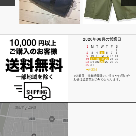
2026年08月の営業日
S
M
T
W
T
F
S
1
2
3
4
5
6
7
8
9
10
11
12
13
14
15
16
17
18
19
20
21
22
23
24
25
26
27
28
29
30
31
■休業日
※休業日、営業時間外のご注文やお問い合
わせは翌営業日の対応となります。