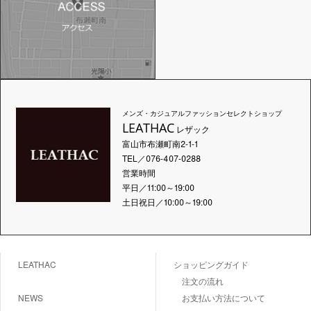
メンズ・カジュアルファッションセレクトショップ
LEATHAC
レザック
富山市布瀬町南2-1-1
TEL／076-407-0288
営業時間
平日／11:00～19:00
土日祝日／10:00～19:00
LEATHAC
ショッピングガイド
注文の流れ
NEWS
お支払い方法について