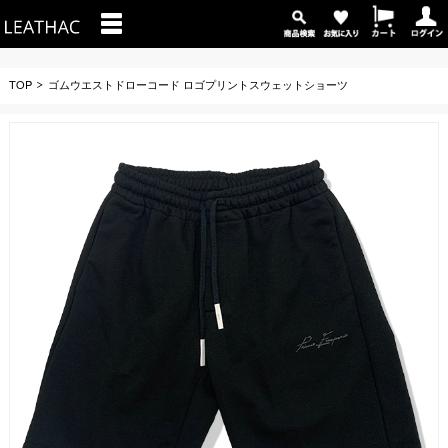
TOP
ゴムウエストドローコード ロゴプリントスウェットショーツ