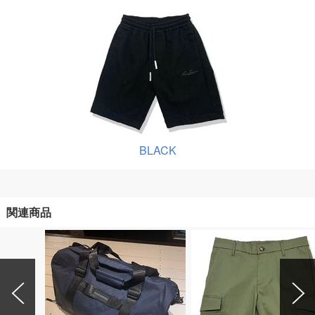
BLACK
関連商品