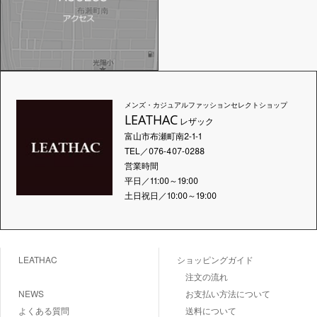
メンズ・カジュアルファッションセレクトショップ
LEATHAC
レザック
富山市布瀬町南2-1-1
TEL／076-407-0288
営業時間
平日／11:00～19:00
土日祝日／10:00～19:00
LEATHAC
ショッピングガイド
注文の流れ
NEWS
お支払い方法について
よくある質問
送料について