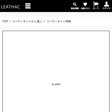
TOP
コーディネイトから選ぶ
コーディネイト情報