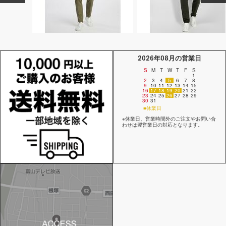
2026年08月の営業日
S
M
T
W
T
F
S
1
2
3
4
5
6
7
8
9
10
11
12
13
14
15
16
17
18
19
20
21
22
23
24
25
26
27
28
29
30
31
■休業日
※休業日、営業時間外のご注文やお問い合
わせは翌営業日の対応となります。