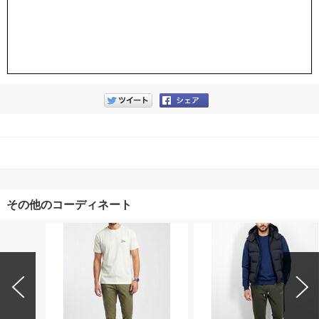
その他のコーディネート