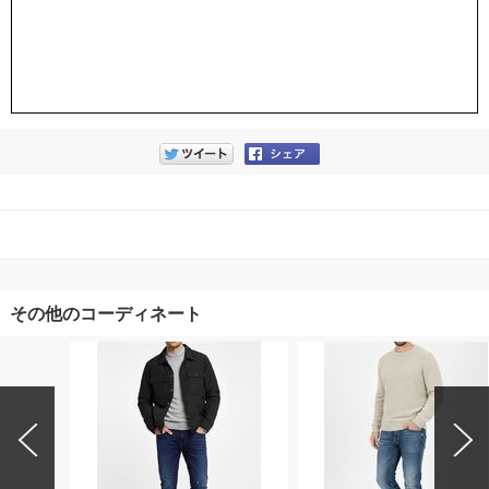
その他のコーディネート