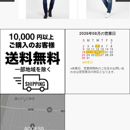
2026年08月の営業日
S
M
T
W
T
F
S
1
2
3
4
5
6
7
8
9
10
11
12
13
14
15
16
17
18
19
20
21
22
23
24
25
26
27
28
29
30
31
■休業日
※休業日、営業時間外のご注文やお問い合
わせは翌営業日の対応となります。