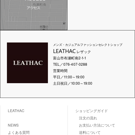
メンズ・カジュアルファッションセレクトショップ
LEATHAC
レザック
富山市布瀬町南2-1-1
TEL／076-407-0288
営業時間
平日／11:00～19:00
土日祝日／10:00～19:00
LEATHAC
ショッピングガイド
注文の流れ
NEWS
お支払い方法について
よくある質問
送料について