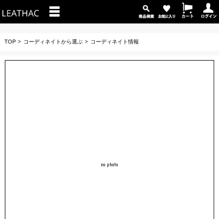
TOP
コーディネイトから選ぶ
コーディネイト情報