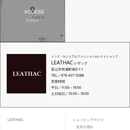
メンズ・カジュアルファッションセレクトショップ
LEATHAC
レザック
富山市布瀬町南2-1-1
TEL／076-407-0288
営業時間
平日／11:00～19:00
土日祝日／10:00～19:00
LEATHAC
ショッピングガイド
注文の流れ