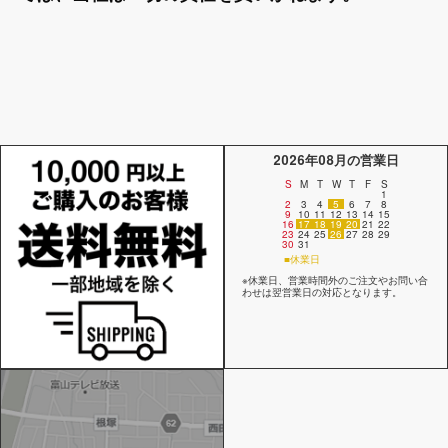
2026年08月の営業日
S
M
T
W
T
F
S
1
2
3
4
5
6
7
8
9
10
11
12
13
14
15
16
17
18
19
20
21
22
23
24
25
26
27
28
29
30
31
■休業日
※休業日、営業時間外のご注文やお問い合
わせは翌営業日の対応となります。