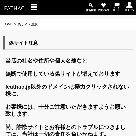
HOME
偽サイト注意
偽サイト注意
当店の社名や住所や個人名義など
無断で使用している偽サイト
が増えております。
leathac.jp以外のドメインは極力クリックされない
様に、
お客様には、十分ご注意いただきますようお願い
致します。
尚、詐欺サイトとお客様とのトラブルにつきまし
ては、
当社は一切の責任を負いかねます。